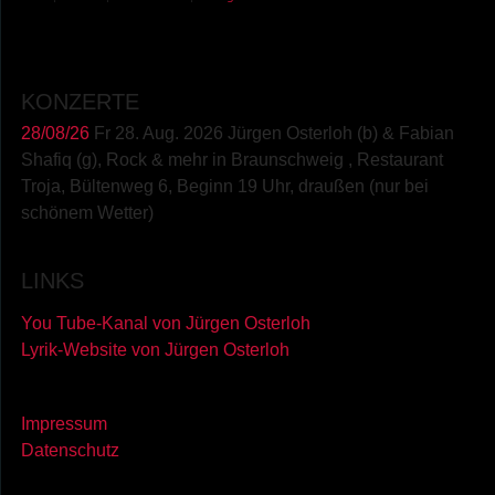
KONZERTE
28/08/26
Fr 28. Aug. 2026 Jürgen Osterloh (b) & Fabian
Shafiq (g), Rock & mehr
in
Braunschweig
,
Restaurant
Troja, Bültenweg 6, Beginn 19 Uhr, draußen (nur bei
schönem Wetter)
LINKS
You Tube-Kanal von Jürgen Osterloh
Lyrik-Website von Jürgen Osterloh
Impressum
Datenschutz