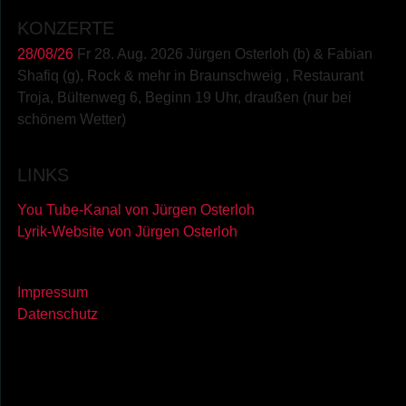
KONZERTE
28/08/26
Fr 28. Aug. 2026 Jürgen Osterloh (b) & Fabian
Shafiq (g), Rock & mehr
in
Braunschweig
,
Restaurant
Troja, Bültenweg 6, Beginn 19 Uhr, draußen (nur bei
schönem Wetter)
LINKS
You Tube-Kanal von Jürgen Osterloh
Lyrik-Website von Jürgen Osterloh
Impressum
Datenschutz